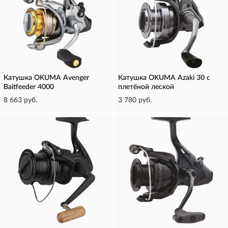
Катушка OKUMA Avenger
Катушка OKUMA Azaki 30 с
Baitfeeder 4000
плетёной леской
8 663 руб.
3 780 руб.