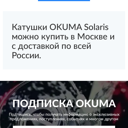
Катушки OKUMA Solaris
можно купить в Москве и
с доставкой по всей
России.
ПОДПИСКА
OKUMA
Подпишись, чтобы получать информацию о эксклюзивных
предложениях,
поступлениях, событиях и многом другом