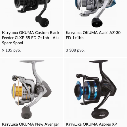
Катушка OKUMA Custom Black
Катушка OKUMA Azaki AZ-30
Feeder CLXF-55 FD 7+1bb - Alu
FD 1+1bb
Spare Spool
9 135 руб.
3 308 руб.
Катушка OKUMA New Avenger
Катушка OKUMA Azores XP