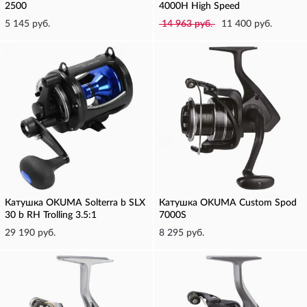
2500
4000H High Speed
5 145 руб.
14 963 руб.
11 400 руб.
Катушка OKUMA Solterra b SLX
Катушка OKUMA Custom Spod
30 b RH Trolling 3.5:1
7000S
29 190 руб.
8 295 руб.