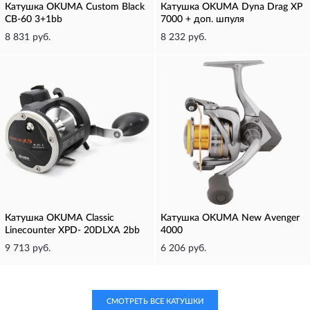
Катушка OKUMA Custom Black
Катушка OKUMA Dyna Drag XP
CB-60 3+1bb
7000 + доп. шпуля
8 831 руб.
8 232 руб.
Катушка OKUMA Classic
Катушка OKUMA New Avenger
Linecounter XPD- 20DLXA 2bb
4000
9 713 руб.
6 206 руб.
СМОТРЕТЬ ВСЕ КАТУШКИ