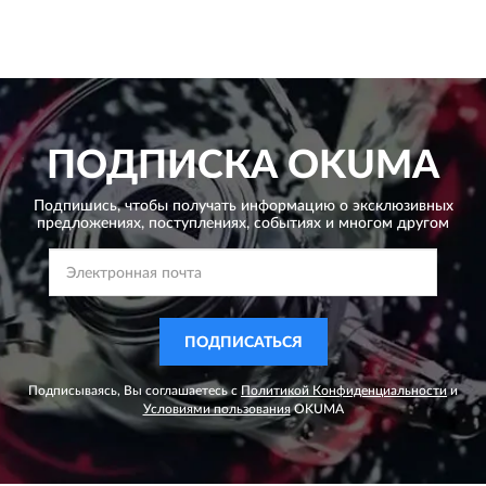
ПОДПИСКА
OKUMA
Подпишись, чтобы получать информацию о эксклюзивных
предложениях,
поступлениях, событиях и многом другом
ПОДПИСАТЬСЯ
Подписываясь, Вы соглашаетесь с
Политикой Конфиденциальности
и
Условиями пользования
OKUMA