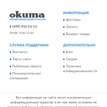
ИНФОРМАЦИЯ
Доставка
8 (499) 450-53-13
Оплата
ПН-ВС 9:00-21:00
Возврат товара
СЛУЖБА ПОДДЕРЖКИ
ДОПОЛНИТЕЛЬНО
Контакты
Блог
Карта сайта
Скидки
Публичная оферта
Политика
конфиденциальности
Пользовательское
соглашение
Вся информация на сайте носит исключительно
информационный характер и ни при каких условиях не