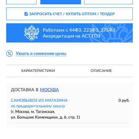
ЗАПРОСИТЬ СЧЕТ / КУПИТЬ ОПТОМ
/ ТЕНДЕР
Работаем с 44ФЗ, 223ФЗ, 275ФЗ
Аккредитация на АСТ ГОЗ
Узнать о снижении цены
ХАРАКТЕРИСТИКИ
ОПИСАНИЕ
ДОСТАВКА В
МОСКВА
САМОВЫВОЗ ИЗ МАГАЗИНА
0 руб.
по предварительному заказу
(г. Москва, м. Таганская,
ул. Большие Каменщики, д. 6, стр. 1)