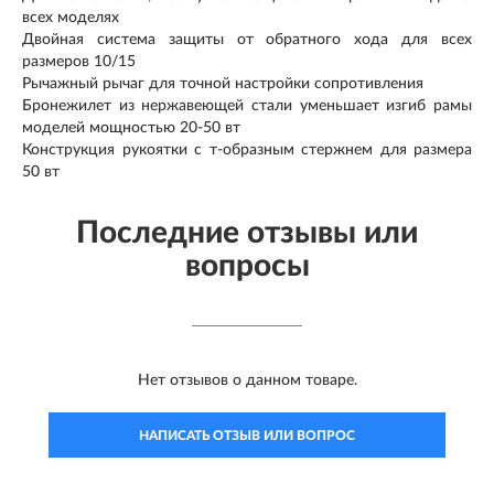
всех моделях
Двойная система защиты от обратного хода для всех
размеров 10/15
Рычажный рычаг для точной настройки сопротивления
Бронежилет из нержавеющей стали уменьшает изгиб рамы
моделей мощностью 20-50 вт
Конструкция рукоятки с т-образным стержнем для размера
50 вт
Последние отзывы или
вопросы
Нет отзывов о данном товаре.
НАПИСАТЬ ОТЗЫВ ИЛИ ВОПРОС