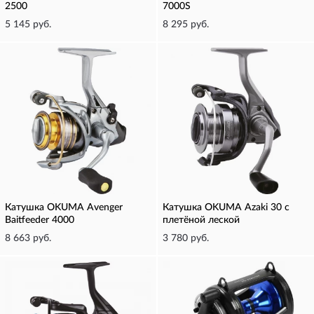
2500
7000S
5 145 руб.
8 295 руб.
Катушка OKUMA Avenger
Катушка OKUMA Azaki 30 с
Baitfeeder 4000
плетёной леской
8 663 руб.
3 780 руб.