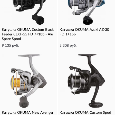
Катушка OKUMA Custom Black
Катушка OKUMA Azaki AZ-30
Feeder CLXF-55 FD 7+1bb - Alu
FD 1+1bb
Spare Spool
9 135 руб.
3 308 руб.
Катушка OKUMA New Avenger
Катушка OKUMA Custom Spod