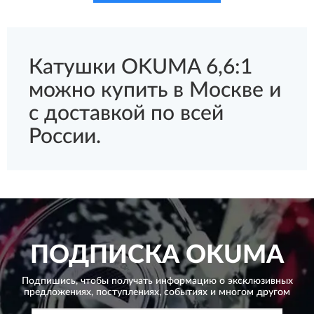
Катушки OKUMA 6,6:1
можно купить в Москве и
с доставкой по всей
России.
ПОДПИСКА
OKUMA
Подпишись, чтобы получать информацию о эксклюзивных
предложениях,
поступлениях, событиях и многом другом