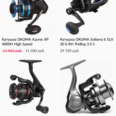
Катушка OKUMA Azores XP
Катушка OKUMA Solterra b SLX
4000H High Speed
30 b RH Trolling 3.5:1
14 963 руб.
11 400 руб.
29 190 руб.