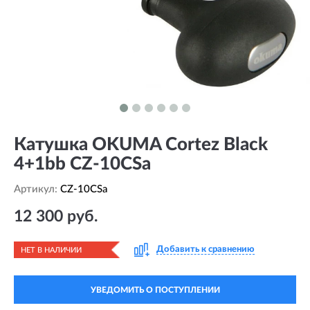
Катушка OKUMA Cortez Black
4+1bb CZ-10CSa
Артикул:
CZ-10CSa
12 300 руб.
Добавить к сравнению
НЕТ В НАЛИЧИИ
УВЕДОМИТЬ О ПОСТУПЛЕНИИ