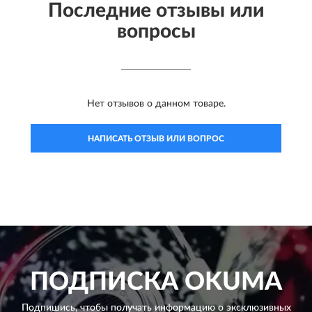
Последние отзывы или
вопросы
Нет отзывов о данном товаре.
НАПИСАТЬ ОТЗЫВ ИЛИ ВОПРОС
ПОДПИСКА
OKUMA
Подпишись, чтобы получать информацию о эксклюзивных