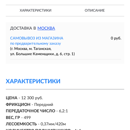
ХАРАКТЕРИСТИКИ
ОПИСАНИЕ
ДОСТАВКА В
МОСКВА
САМОВЫВОЗ ИЗ МАГАЗИНА
0 руб.
по предварительному заказу
(г. Москва, м. Таганская,
ул. Большие Каменщики, д. 6, стр. 1)
ХАРАКТЕРИСТИКИ
ЦЕНА
- 12 300 руб.
ФРИКЦИОН
- Передний
ПЕРЕДАТОЧНОЕ ЧИСЛО
-
6,2:1
ВЕС, ГР
-
499
ЛЕСОЕМКОСТЬ
- 0,37мм/420м